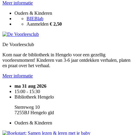
Meer informatie
Ouders & Kinderen
BIEBlab
Aanmelden
€ 2,50
De Voorleesclub
Kom naar de bibliotheek in Hengelo voor een gezellig
voorleesmoment! Kinderen van 3-6 jaar ontdekken verhalen, platen
en praat over het verhaal.
Meer informatie
ma 31 aug 2026
15:00 - 15:30
Bibliotheek Hengelo
Sterreweg 10
7255BJ Hengelo gld
Ouders & Kinderen