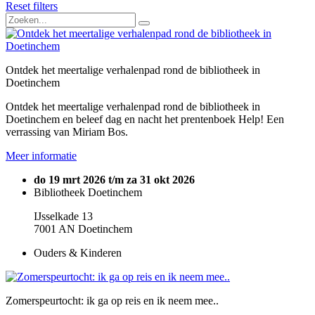
Reset filters
Ontdek het meertalige verhalenpad rond de bibliotheek in
Doetinchem
Ontdek het meertalige verhalenpad rond de bibliotheek in
Doetinchem en beleef dag en nacht het prentenboek Help! Een
verrassing van Miriam Bos.
Meer informatie
do 19 mrt 2026 t/m za 31 okt 2026
Bibliotheek Doetinchem
IJsselkade 13
7001 AN Doetinchem
Ouders & Kinderen
Zomerspeurtocht: ik ga op reis en ik neem mee..