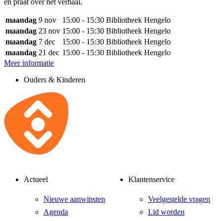
en praat over het verhaal.
maandag
9 nov
15:00 - 15:30
Bibliotheek Hengelo
maandag
23 nov
15:00 - 15:30
Bibliotheek Hengelo
maandag
7 dec
15:00 - 15:30
Bibliotheek Hengelo
maandag
21 dec
15:00 - 15:30
Bibliotheek Hengelo
Meer informatie
Ouders & Kinderen
Actueel
Klantenservice
Nieuwe aanwinsten
Veelgestelde vragen
Agenda
Lid worden