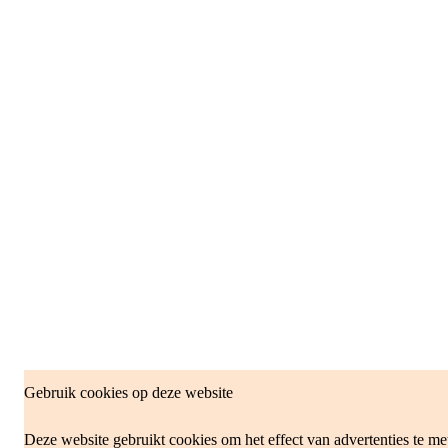
Gebruik cookies op deze website
Deze website gebruikt cookies om het effect van advertenties te me