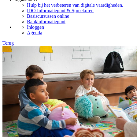
Hulp bij het verbeteren van digitale vaardigheden.
IDO Informatiepunt & Spreekuren
Basiscursussen online
Bankinformatiepunt
Inloggen
Agenda
Terug