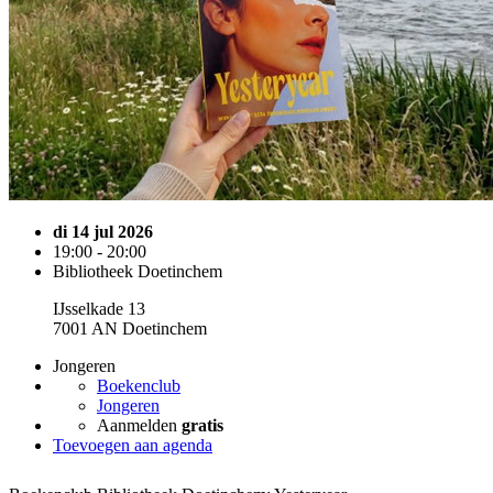
di 14 jul 2026
19:00 - 20:00
Bibliotheek Doetinchem
IJsselkade 13
7001 AN Doetinchem
Jongeren
Boekenclub
Jongeren
Aanmelden
gratis
Toevoegen aan agenda