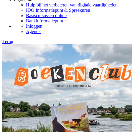
Hulp bij het verbeteren van digitale vaardigheden.
IDO Informatiepunt & Spreekuren
Basiscursussen online
Bankinformatiepunt
Inloggen
Agenda
Terug