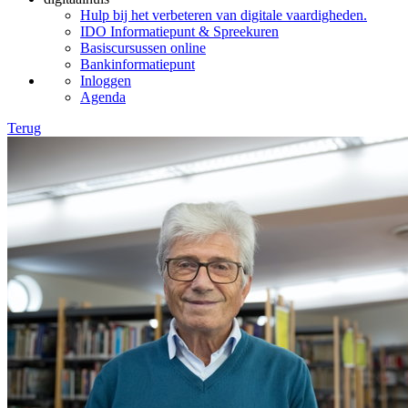
Hulp bij het verbeteren van digitale vaardigheden.
IDO Informatiepunt & Spreekuren
Basiscursussen online
Bankinformatiepunt
Inloggen
Agenda
Terug