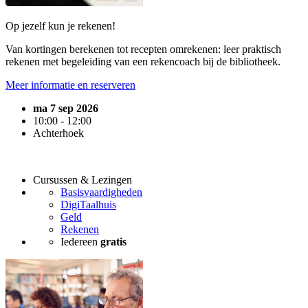
Op jezelf kun je rekenen!
Van kortingen berekenen tot recepten omrekenen: leer praktisch
rekenen met begeleiding van een rekencoach bij de bibliotheek.
Meer informatie en reserveren
ma 7 sep 2026
10:00 - 12:00
Achterhoek
Cursussen & Lezingen
Basisvaardigheden
DigiTaalhuis
Geld
Rekenen
Iedereen
gratis