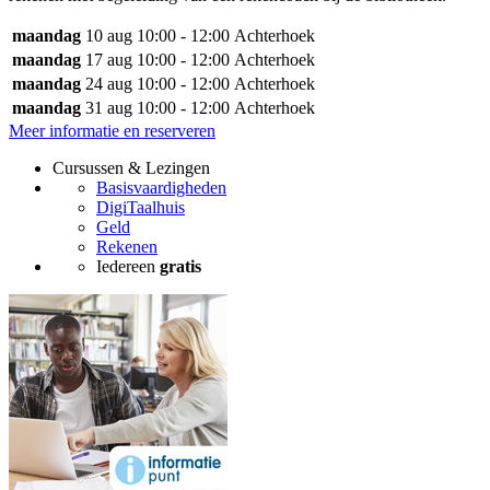
maandag
10 aug
10:00 - 12:00
Achterhoek
maandag
17 aug
10:00 - 12:00
Achterhoek
maandag
24 aug
10:00 - 12:00
Achterhoek
maandag
31 aug
10:00 - 12:00
Achterhoek
Meer informatie en reserveren
Cursussen & Lezingen
Basisvaardigheden
DigiTaalhuis
Geld
Rekenen
Iedereen
gratis