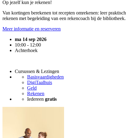
Op jezelf kun je rekenen!
Van kortingen berekenen tot recepten omrekenen: leer praktisch
rekenen met begeleiding van een rekencoach bij de bibliotheek.
Meer informatie en reserveren
ma 14 sep 2026
10:00 - 12:00
Achterhoek
Cursussen & Lezingen
Basisvaardigheden
DigiTaalhuis
Geld
Rekenen
Iedereen
gratis