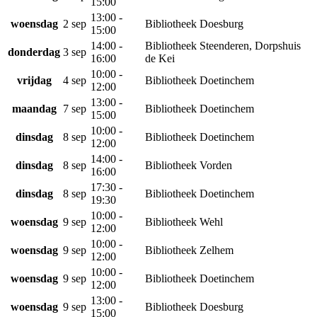
15:00
13:00 -
woensdag
2 sep
Bibliotheek Doesburg
15:00
14:00 -
Bibliotheek Steenderen, Dorpshuis
donderdag
3 sep
16:00
de Kei
10:00 -
vrijdag
4 sep
Bibliotheek Doetinchem
12:00
13:00 -
maandag
7 sep
Bibliotheek Doetinchem
15:00
10:00 -
dinsdag
8 sep
Bibliotheek Doetinchem
12:00
14:00 -
dinsdag
8 sep
Bibliotheek Vorden
16:00
17:30 -
dinsdag
8 sep
Bibliotheek Doetinchem
19:30
10:00 -
woensdag
9 sep
Bibliotheek Wehl
12:00
10:00 -
woensdag
9 sep
Bibliotheek Zelhem
12:00
10:00 -
woensdag
9 sep
Bibliotheek Doetinchem
12:00
13:00 -
woensdag
9 sep
Bibliotheek Doesburg
15:00