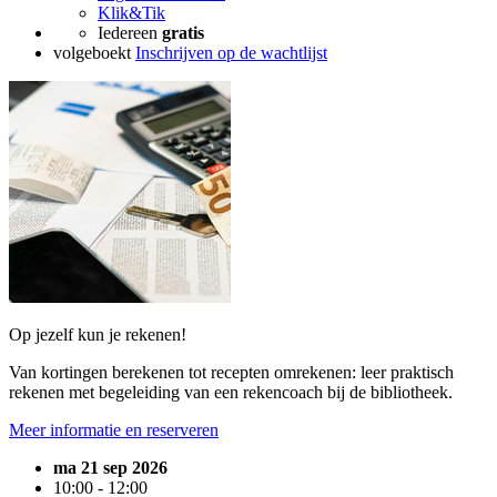
Klik&Tik
Iedereen
gratis
volgeboekt
Inschrijven op de wachtlijst
Op jezelf kun je rekenen!
Van kortingen berekenen tot recepten omrekenen: leer praktisch
rekenen met begeleiding van een rekencoach bij de bibliotheek.
Meer informatie en reserveren
ma 21 sep 2026
10:00 - 12:00