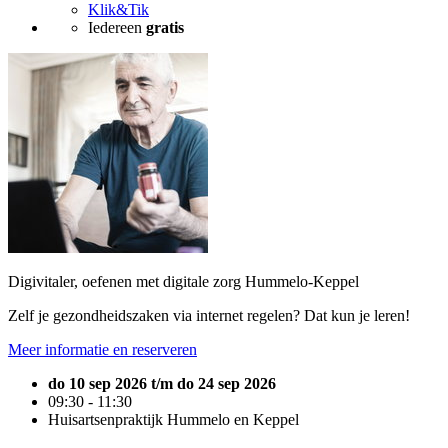
Klik&Tik
Iedereen
gratis
Digivitaler, oefenen met digitale zorg Hummelo-Keppel
Zelf je gezondheidszaken via internet regelen? Dat kun je leren!
Meer informatie en reserveren
do 10 sep 2026 t/m do 24 sep 2026
09:30 - 11:30
Huisartsenpraktijk Hummelo en Keppel