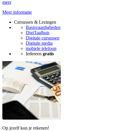
meer
Meer informatie
Cursussen & Lezingen
Basisvaardigheden
DigiTaalhuis
Digitale cursussen
Digitale media
mobiele telefoon
Iedereen
gratis
Op jezelf kun je rekenen!