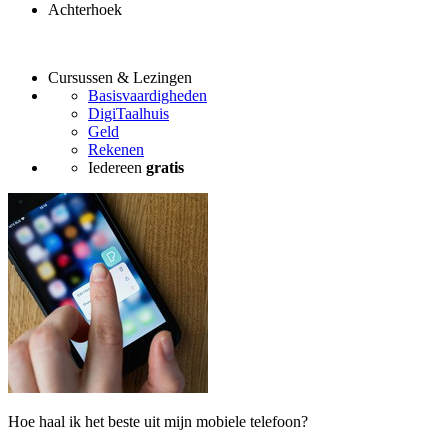
Achterhoek
Cursussen & Lezingen
Basisvaardigheden
DigiTaalhuis
Geld
Rekenen
Iedereen
gratis
Hoe haal ik het beste uit mijn mobiele telefoon?