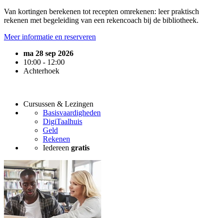
Van kortingen berekenen tot recepten omrekenen: leer praktisch
rekenen met begeleiding van een rekencoach bij de bibliotheek.
Meer informatie en reserveren
ma 28 sep 2026
10:00 - 12:00
Achterhoek
Cursussen & Lezingen
Basisvaardigheden
DigiTaalhuis
Geld
Rekenen
Iedereen
gratis