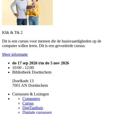
Klik & Tik 2
Dit is een cursus voor mensen die de basisvaardigheden op de
computer willen leren. Dit is een gevorderde cursus.
Meer informatie
do 17 sep 2026 t/m do 5 nov 2026
10:00 - 12:00
Bibliotheek Doetinchem
IJsselkade 13
7001 AN Doetinchem
Cursussen & Lezingen
Computers
Cursus
DigiTaalhuis
Digitale cursussen