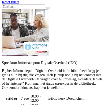
Reset filters
Spreekuur Informatiepunt Digitale Overheid (IDO)
Bij het Informatiepunt Digitale Overheid in de bibliotheek krijg je
gratis hulp bij digitale vragen. Heb je hulp nodig bij het contact met
de Digitale Overheid? Of vragen over huurtoeslag, e-readers, tablets
of het internet? Kom naar het gratis spreekuur in de bibliotheek.
Ook zonder lidmaatschap ben je welkom.
10:00 -
vrijdag
7 aug
Bibliotheek Doetinchem
12:00