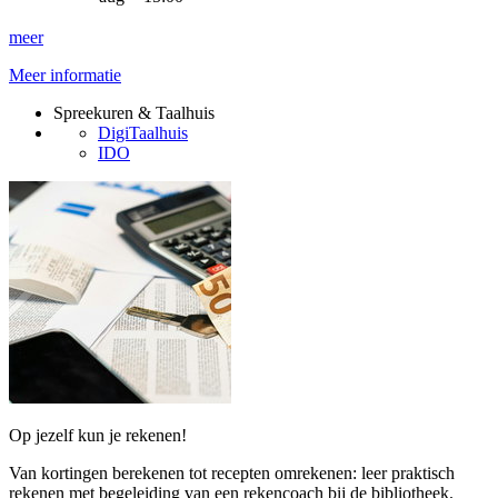
meer
Meer informatie
Spreekuren & Taalhuis
DigiTaalhuis
IDO
Op jezelf kun je rekenen!
Van kortingen berekenen tot recepten omrekenen: leer praktisch
rekenen met begeleiding van een rekencoach bij de bibliotheek.