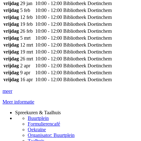
vrijdag
29 jan
10:00 - 12:00
Bibliotheek Doetinchem
vrijdag
5 feb
10:00 - 12:00
Bibliotheek Doetinchem
vrijdag
12 feb
10:00 - 12:00
Bibliotheek Doetinchem
vrijdag
19 feb
10:00 - 12:00
Bibliotheek Doetinchem
vrijdag
26 feb
10:00 - 12:00
Bibliotheek Doetinchem
vrijdag
5 mrt
10:00 - 12:00
Bibliotheek Doetinchem
vrijdag
12 mrt
10:00 - 12:00
Bibliotheek Doetinchem
vrijdag
19 mrt
10:00 - 12:00
Bibliotheek Doetinchem
vrijdag
26 mrt
10:00 - 12:00
Bibliotheek Doetinchem
vrijdag
2 apr
10:00 - 12:00
Bibliotheek Doetinchem
vrijdag
9 apr
10:00 - 12:00
Bibliotheek Doetinchem
vrijdag
16 apr
10:00 - 12:00
Bibliotheek Doetinchem
meer
Meer informatie
Spreekuren & Taalhuis
Buurtplein
Formulierencafé
Oekraïne
Organisator: Buurtplein
Taalhuis