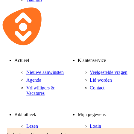
Actueel
Klantenservice
Nieuwe aanwinsten
Veelgestelde vragen
Agenda
Lid worden
Vrijwilligers &
Contact
Vacatures
Bibliotheek
Mijn gegevens
Lezen
Login
MijnBibliotheek
Leren