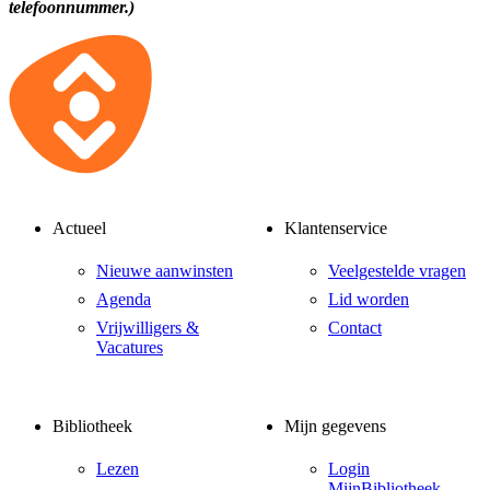
telefoonnummer.)
Actueel
Klantenservice
Nieuwe aanwinsten
Veelgestelde vragen
Agenda
Lid worden
Vrijwilligers &
Contact
Vacatures
Bibliotheek
Mijn gegevens
Lezen
Login
MijnBibliotheek