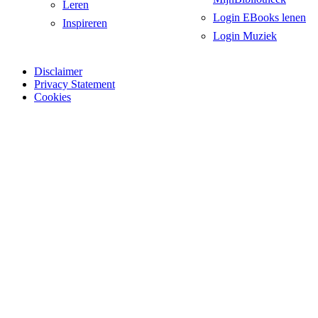
Leren
Login EBooks lenen
Inspireren
Login Muziek
Disclaimer
Privacy Statement
Cookies