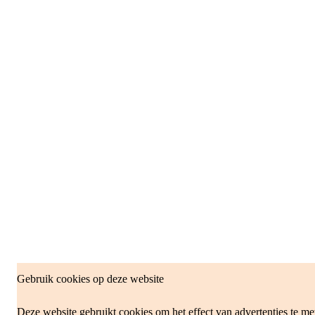
Gebruik cookies op deze website
Deze website gebruikt cookies om het effect van advertenties te me