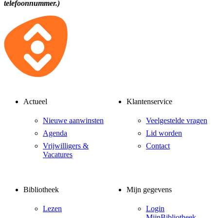
telefoonnummer.)
Actueel
Klantenservice
Nieuwe aanwinsten
Veelgestelde vragen
Agenda
Lid worden
Vrijwilligers &
Contact
Vacatures
Bibliotheek
Mijn gegevens
Lezen
Login
MijnBibliotheek