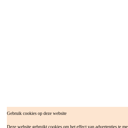
Gebruik cookies op deze website
Deze website gebruikt cookies om het effect van advertenties te me