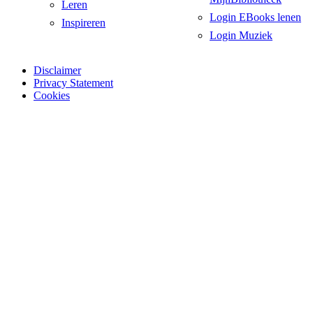
Leren
Login EBooks lenen
Inspireren
Login Muziek
Disclaimer
Privacy Statement
Cookies